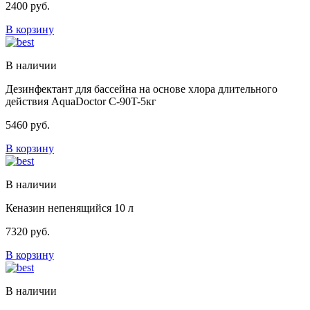
2400
руб.
В корзину
В наличии
Дезинфектант для бассейна на основе хлора длительного
действия AquaDoctor C-90T-5кг
5460
руб.
В корзину
В наличии
Кеназин непенящийся 10 л
7320
руб.
В корзину
В наличии