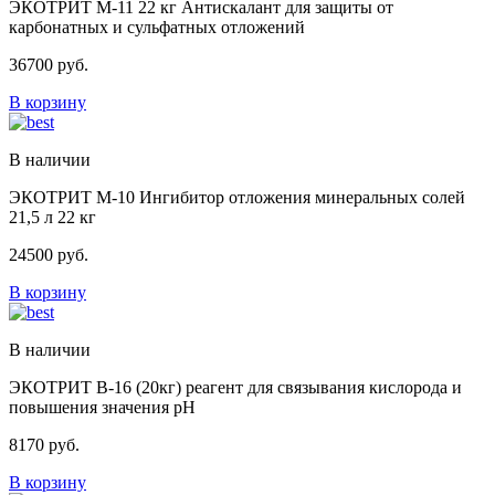
ЭКОТРИТ М-11 22 кг Антискалант для защиты от
карбонатных и сульфатных отложений
36700
руб.
В корзину
В наличии
ЭКОТРИТ М-10 Ингибитор отложения минеральных солей
21,5 л 22 кг
24500
руб.
В корзину
В наличии
ЭКОТРИТ В-16 (20кг) реагент для связывания кислорода и
повышения значения pН
8170
руб.
В корзину