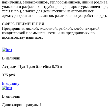
назначения, заквасочников, теплообменников, линий розлива,
упаковки и расфасовки, трубопроводов, арматуры, инвентаря,
тары и пр.), а также для дезинфекции неиспользуемой
арматуры (клапанов, шлангов, разливочных устройств и др.).
СФЕРА ПРИМЕНЕНИЯ
Предприятия мясной, молочной, рыбной, хлебопекарной,
кондитерской промышленности и на предприятиях по
производству напитков.
В наличии
Астрадез Пул-1 для бассейна 0,75 л
375
руб.
В корзину
В наличии
Динохлорин гранулы 1 кг