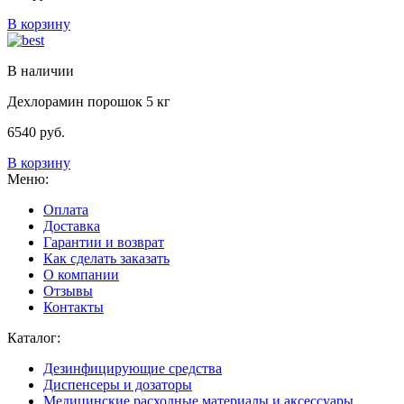
В корзину
В наличии
Дехлорамин порошок 5 кг
6540
руб.
В корзину
Меню:
Оплата
Доставка
Гарантии и возврат
Как сделать заказать
О компании
Отзывы
Контакты
Каталог:
Дезинфицирующие средства
Диспенсеры и дозаторы
Медицинские расходные материалы и аксессуары