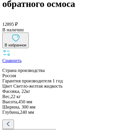
обратного осмоса
12895 ₽
В наличии
В избранное
Сравнить
Страна производства
Россия
Гарантия производителя 1 год
Цвет Светло-желтая жидкость
Фасовка, 22кг
Вес,22 кг
Высота,450 мм
Ширина, 300 мм
Глубина,240 мм
Количество
товара