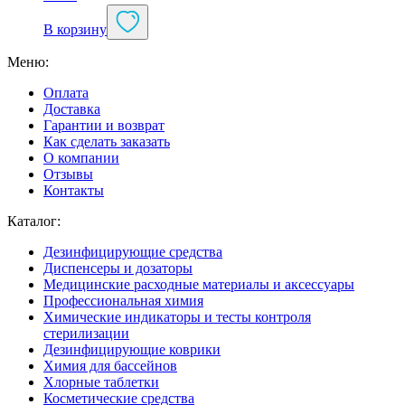
В корзину
Меню:
Оплата
Доставка
Гарантии и возврат
Как сделать заказать
О компании
Отзывы
Контакты
Каталог:
Дезинфицирующие средства
Диспенсеры и дозаторы
Медицинские расходные материалы и аксессуары
Профессиональная химия
Химические индикаторы и тесты контроля
стерилизации
Дезинфицирующие коврики
Химия для бассейнов
Хлорные таблетки
Косметические средства