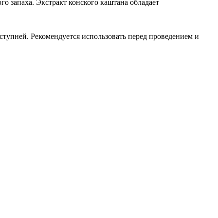
о запаха. Экстракт конского каштана обладает
 ступней. Рекомендуется использовать перед проведением и