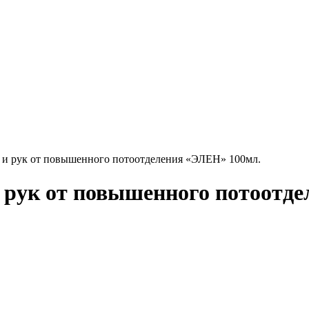
г и рук от повышенного потоотделения «ЭЛЕН» 100мл.
 рук от повышенного потоотд