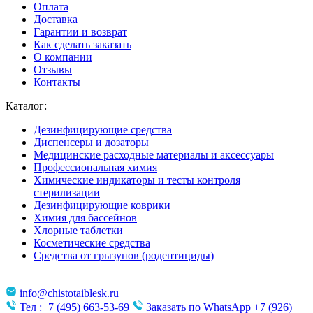
Оплата
Доставка
Гарантии и возврат
Как сделать заказать
О компании
Отзывы
Контакты
Каталог:
Дезинфицирующие средства
Диспенсеры и дозаторы
Медицинские расходные материалы и аксессуары
Профессиональная химия
Химические индикаторы и тесты контроля
стерилизации
Дезинфицирующие коврики
Химия для бассейнов
Хлорные таблетки
Косметические средства
Средства от грызунов (родентициды)
info@chistotaiblesk.ru
Тел :+7 (495) 663-53-69
Заказать по WhatsApp +7 (926)