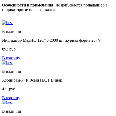
Особенности и примечания:
не допускается попадание на
индикаторные полоски влаги.
В наличии
Индикатор МедИС 120/45 2000 шт журнал форма 257/у
893
руб.
В корзину
В наличии
Азопирам-Р+Р ЭомиТЕСТ Винар
411
руб.
В корзину
В наличии