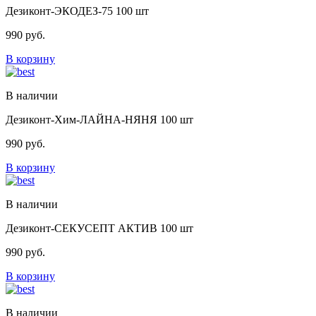
Дезиконт-ЭКОДЕЗ-75 100 шт
990
руб.
В корзину
В наличии
Дезиконт-Хим-ЛАЙНА-НЯНЯ 100 шт
990
руб.
В корзину
В наличии
Дезиконт-СЕКУСЕПТ АКТИВ 100 шт
990
руб.
В корзину
В наличии