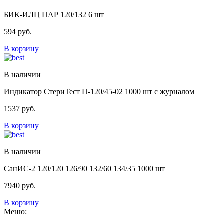
БИК-ИЛЦ ПАР 120/132 6 шт
594
руб.
В корзину
В наличии
Индикатор СтериТест П-120/45-02 1000 шт с журналом
1537
руб.
В корзину
В наличии
СанИС-2 120/120 126/90 132/60 134/35 1000 шт
7940
руб.
В корзину
Меню: