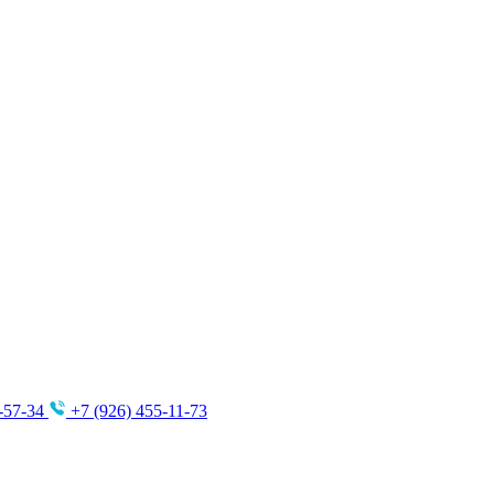
-57-34
+7 (926) 455-11-73