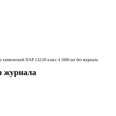
р химический ПАР 132/20 класс 4 1000 шт без журнала
з журнала