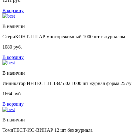
1211
руб.
В корзину
В наличии
СтериКОНТ-П ПАР многорежимный 1000 шт с журналом
1080
руб.
В корзину
В наличии
Индикатор ИНТЕСТ-П-134/5-02 1000 шт журнал форма 257/у
1664
руб.
В корзину
В наличии
ТомиТЕСТ-ИО-ВИНАР 12 шт без журнала