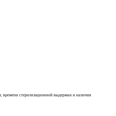
и, времени стерилизационной выдержки и наличия