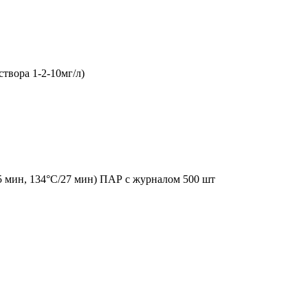
твора 1-2-10мг/л)
5 мин, 134°С/27 мин) ПАР с журналом 500 шт