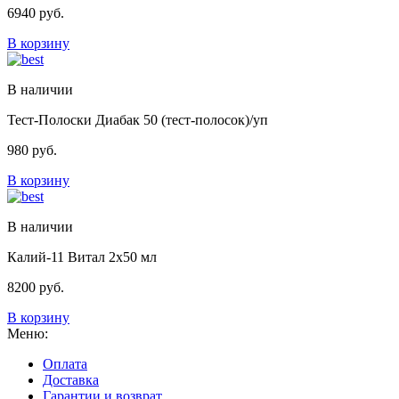
6940
руб.
В корзину
В наличии
Тест-Полоски Диабак 50 (тест-полосок)/уп
980
руб.
В корзину
В наличии
Калий-11 Витал 2х50 мл
8200
руб.
В корзину
Меню:
Оплата
Доставка
Гарантии и возврат