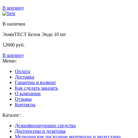
В корзину
В наличии
ЭомиТЕСТ Белок Эндо 10 шт
12600
руб.
В корзину
Меню:
Оплата
Доставка
Гарантии и возврат
Как сделать заказать
О компании
Отзывы
Контакты
Каталог:
Дезинфицирующие средства
Диспенсеры и дозаторы
Медицинские расходные материалы и аксессуары