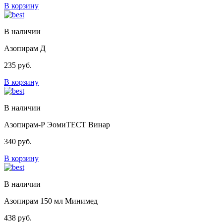
В корзину
В наличии
Азопирам Д
235
руб.
В корзину
В наличии
Азопирам-Р ЭомиТЕСТ Винар
340
руб.
В корзину
В наличии
Азопирам 150 мл Минимед
438
руб.