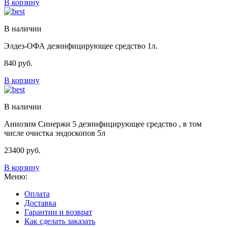
В корзину
В наличии
Элдез-ОФА дезинфицирующее средство 1л.
840
руб.
В корзину
В наличии
Аниозим Синержи 5 дезинфицирующее средство , в том
числе очистка эндоскопов 5л
23400
руб.
В корзину
Меню:
Оплата
Доставка
Гарантии и возврат
Как сделать заказать