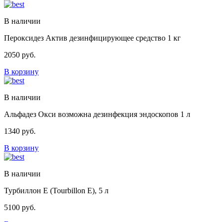
В наличии
Пероксидез Актив дезинфицирующее средство 1 кг
2050
руб.
В корзину
В наличии
Альфадез Окси возможна дезинфекция эндоскопов 1 л
1340
руб.
В корзину
В наличии
Турбиллон Е (Tourbillon E), 5 л
5100
руб.