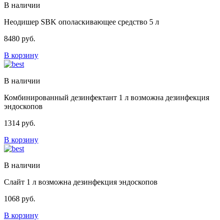
В наличии
Неодишер SBK ополаскивающее средство 5 л
8480
руб.
В корзину
В наличии
Комбинированный дезинфектант 1 л возможна дезинфекция
эндоскопов
1314
руб.
В корзину
В наличии
Слайт 1 л возможна дезинфекция эндоскопов
1068
руб.
В корзину