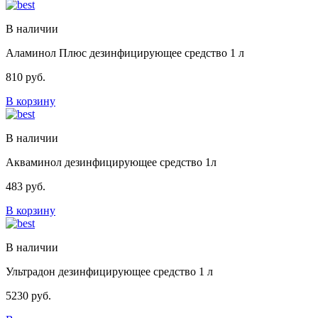
В наличии
Аламинол Плюс дезинфицирующее средство 1 л
810
руб.
В корзину
В наличии
Акваминол дезинфицирующее средство 1л
483
руб.
В корзину
В наличии
Ультрадон дезинфицирующее средство 1 л
5230
руб.