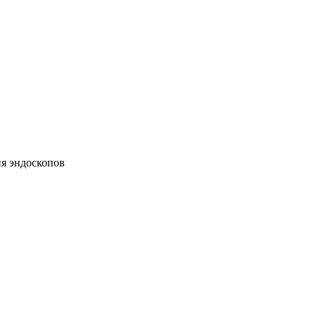
ия эндоскопов