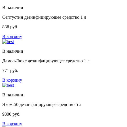
В наличии
Септустин дезинфицирующее средство 1 л
836
руб.
В корзину
В наличии
Дамос-Люкс дезинфицирующее средство 1 л
771
руб.
В корзину
В наличии
Эком-50 дезинфицирующее средство 5 л
9300
руб.
В корзину