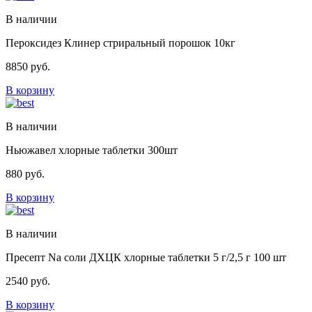
В наличии
Пероксидез Клинер стриральный порошок 10кг
8850
руб.
В корзину
В наличии
Ньюжавел хлорные таблетки 300шт
880
руб.
В корзину
В наличии
Пресепт Na соли ДХЦК хлорные таблетки 5 г/2,5 г 100 шт
2540
руб.
В корзину