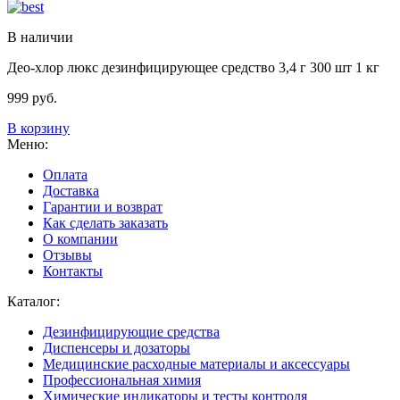
В наличии
Део-хлор люкс дезинфицирующее средство 3,4 г 300 шт 1 кг
999
руб.
В корзину
Меню:
Оплата
Доставка
Гарантии и возврат
Как сделать заказать
О компании
Отзывы
Контакты
Каталог:
Дезинфицирующие средства
Диспенсеры и дозаторы
Медицинские расходные материалы и аксессуары
Профессиональная химия
Химические индикаторы и тесты контроля