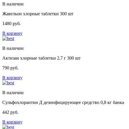
В наличии
Жавельон хлорные таблетки 300 шт
1480
руб.
В корзину
В наличии
Актизан хлорные таблетки 2,7 г 300 шт
790
руб.
В корзину
В наличии
Сульфохлорантин Д дезинфицирующее средство 0,8 кг банка
442
руб.
В корзину