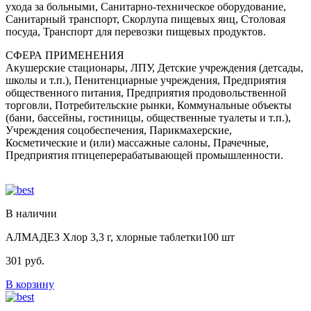
ухода за больными, Санитарно-техническое оборудование,
Санитарный транспорт, Скорлупа пищевых яиц, Столовая
посуда, Транспорт для перевозки пищевых продуктов.
СФЕРА ПРИМЕНЕНИЯ
Акушерские стационары, ЛПУ, Детские учреждения (детсады,
школы и т.п.), Пенитенциарные учреждения, Предприятия
общественного питания, Предприятия продовольственной
торговли, Потребительские рынки, Коммунальные объекты
(бани, бассейны, гостиницы, общественные туалеты и т.п.),
Учреждения соцобеспечения, Парикмахерские,
Косметические и (или) массажные салоны, Прачечные,
Предприятия птицеперерабатывающей промышленности.
В наличии
АЛМАДЕЗ Хлор 3,3 г, хлорные таблетки100 шт
301
руб.
В корзину