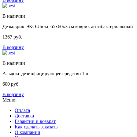
В корзину
В наличии
Дезковрик ЭКО-Люкс 65х60х3 см коврик антибактериальный
1367
руб.
В корзину
В наличии
Альдокс дезинфицирующее средство 1 л
600
руб.
В корзину
Меню:
Оплата
Доставка
Гарантии и возврат
Как сделать заказать
О компании