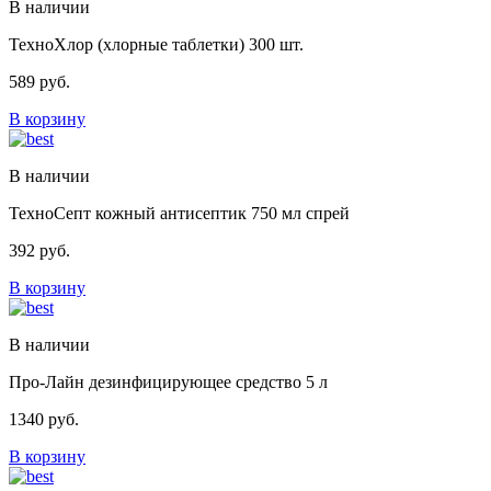
В наличии
ТехноХлор (хлорные таблетки) 300 шт.
589
руб.
В корзину
В наличии
ТехноСепт кожный антисептик 750 мл спрей
392
руб.
В корзину
В наличии
Про-Лайн дезинфицирующее средство 5 л
1340
руб.
В корзину