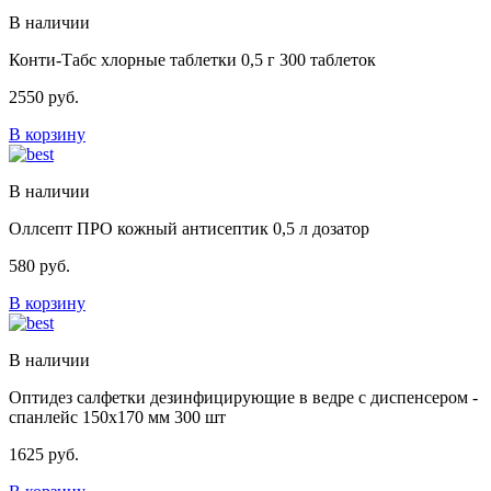
В наличии
Конти-Табс хлорные таблетки 0,5 г 300 таблеток
2550
руб.
В корзину
В наличии
Оллсепт ПРО кожный антисептик 0,5 л дозатор
580
руб.
В корзину
В наличии
Оптидез салфетки дезинфицирующие в ведре с диспенсером -
спанлейс 150х170 мм 300 шт
1625
руб.