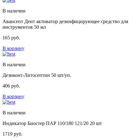
В наличии
Авансепт Дент активатор дезинфицирующее средство для
инструментов 50 мл
165
руб.
В корзину
В наличии
Дезиконт-Литосептин 50 шт/уп.
406
руб.
В корзину
В наличии
Индикатор Биостер ПАР 110/180 121/20 20 шт
1719
руб.