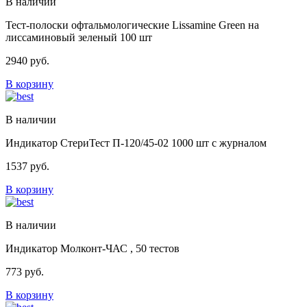
В наличии
Тест-полоски офтальмологические Lissamine Green на
лиссаминовый зеленый 100 шт
2940
руб.
В корзину
В наличии
Индикатор СтериТест П-120/45-02 1000 шт с журналом
1537
руб.
В корзину
В наличии
Индикатор Молконт-ЧАС , 50 тестов
773
руб.
В корзину