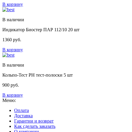
В корзину
В наличии
Индикатор Биостер ПАР 112/10 20 шт
1360
руб.
В корзину
В наличии
Кольпо-Тест PH тест-полоски 5 шт
900
руб.
В корзину
Меню:
Оплата
Доставка
Гарантии и возврат
Как сделать заказать
О компании