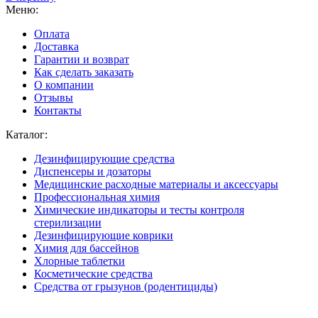
Меню:
Оплата
Доставка
Гарантии и возврат
Как сделать заказать
О компании
Отзывы
Контакты
Каталог:
Дезинфицирующие средства
Диспенсеры и дозаторы
Медицинские расходные материалы и аксессуары
Профессиональная химия
Химические индикаторы и тесты контроля
стерилизации
Дезинфицирующие коврики
Химия для бассейнов
Хлорные таблетки
Косметические средства
Средства от грызунов (родентициды)