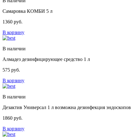
В наличии
Самаровка КОМБИ 5 л
1360
руб.
В корзину
В наличии
Алмадез дезинфицирующее средство 1 л
575
руб.
В корзину
В наличии
Дезактив Универсал 1 л возможна дезинфекция эндоскопов
1860
руб.
В корзину