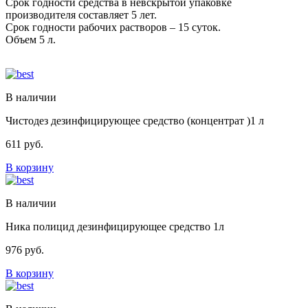
Срок годности средства в невскрытой упаковке
производителя составляет 5 лет.
Срок годности рабочих растворов – 15 суток.
Объем 5 л.
В наличии
Чистодез дезинфицирующее средство (концентрат )1 л
611
руб.
В корзину
В наличии
Ника полицид дезинфицирующее средство 1л
976
руб.
В корзину