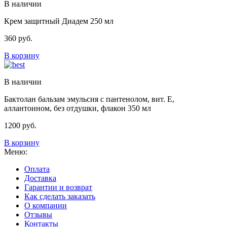
В наличии
Крем защитный Диадем 250 мл
360
руб.
В корзину
В наличии
Бактолан бальзам эмульсия с пантенолом, вит. Е,
аллантоином, без отдушки, флакон 350 мл
1200
руб.
В корзину
Меню:
Оплата
Доставка
Гарантии и возврат
Как сделать заказать
О компании
Отзывы
Контакты