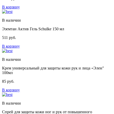
В корзину
В наличии
Эземтан Актив Гель Schulke 150 мл
511
руб.
В корзину
В наличии
Крем универсальный для защиты кожи рук и лица «Элен"
100мл
85
руб.
В корзину
В наличии
Спрей для защиты кожи ног и рук от повышенного