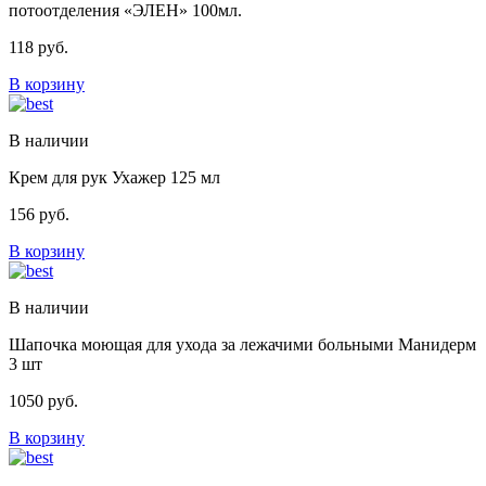
потоотделения «ЭЛЕН» 100мл.
118
руб.
В корзину
В наличии
Крем для рук Ухажер 125 мл
156
руб.
В корзину
В наличии
Шапочка моющая для ухода за лежачими больными Манидерм
3 шт
1050
руб.
В корзину