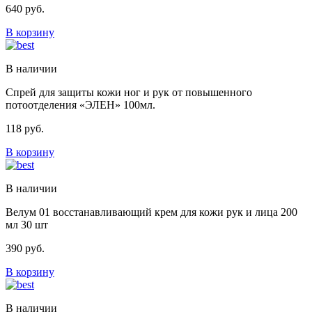
640
руб.
В корзину
В наличии
Спрей для защиты кожи ног и рук от повышенного
потоотделения «ЭЛЕН» 100мл.
118
руб.
В корзину
В наличии
Велум 01 восстанавливающий крем для кожи рук и лица 200
мл 30 шт
390
руб.
В корзину
В наличии