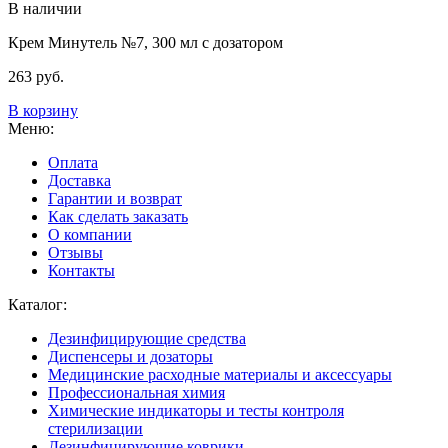
В наличии
Крем Минутель №7, 300 мл с дозатором
263
руб.
В корзину
Меню:
Оплата
Доставка
Гарантии и возврат
Как сделать заказать
О компании
Отзывы
Контакты
Каталог:
Дезинфицирующие средства
Диспенсеры и дозаторы
Медицинские расходные материалы и аксессуары
Профессиональная химия
Химические индикаторы и тесты контроля
стерилизации
Дезинфицирующие коврики