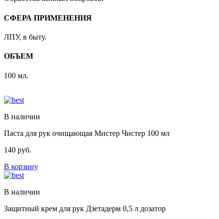
СФЕРА ПРИМЕНЕНИЯ
ЛПУ, в быту.
ОБЪЕМ
100 мл.
В наличии
Паста для рук очищающая Мистер Чистер 100 мл
140
руб.
В корзину
В наличии
Защитный крем для рук Дзетадерм 0,5 л дозатор