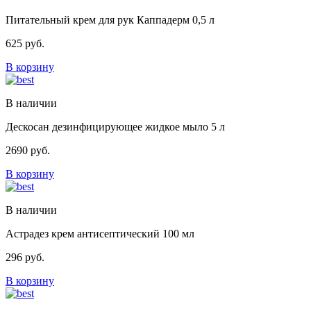
Питательный крем для рук Каппадерм 0,5 л
625
руб.
В корзину
В наличии
Дескосан дезинфицирующее жидкое мыло 5 л
2690
руб.
В корзину
В наличии
Астрадез крем антисептический 100 мл
296
руб.
В корзину