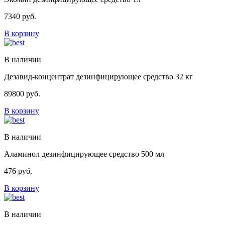
7340
руб.
В корзину
В наличии
Дезавид-концентрат дезинфицирующее средство 32 кг
89800
руб.
В корзину
В наличии
Аламинол дезинфицирующее средство 500 мл
476
руб.
В корзину
В наличии