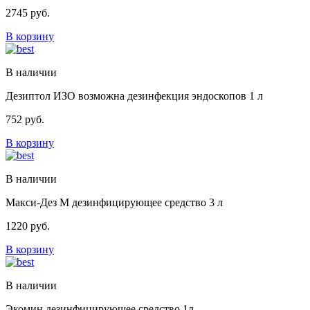
2745
руб.
В корзину
В наличии
Дезиптол ИЗО возможна дезинфекция эндоскопов 1 л
752
руб.
В корзину
В наличии
Макси-Дез М дезинфицирующее средство 3 л
1220
руб.
В корзину
В наличии
Экомин дезинфицирующее средство 1л