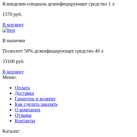
Клиндезин-специаль дезинфицирующее средство 1 л
1570
руб.
В корзину
В наличии
Полисепт 50% дезинфицирующее средство 40 л
33100
руб.
В корзину
Меню:
Оплата
Доставка
Гарантии и возврат
Как сделать заказать
О компании
Отзывы
Контакты
Каталог: