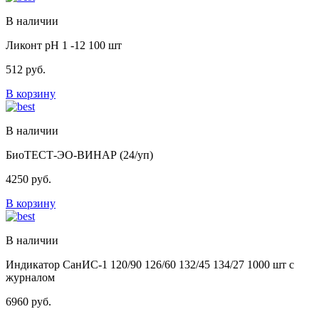
В наличии
Ликонт рН 1 -12 100 шт
512
руб.
В корзину
В наличии
БиоТЕСТ-ЭО-ВИНАР (24/уп)
4250
руб.
В корзину
В наличии
Индикатор СанИС-1 120/90 126/60 132/45 134/27 1000 шт с
журналом
6960
руб.