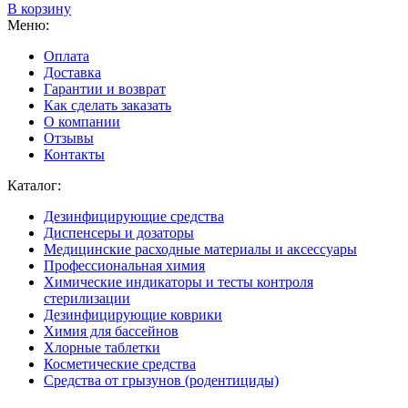
В корзину
Меню:
Оплата
Доставка
Гарантии и возврат
Как сделать заказать
О компании
Отзывы
Контакты
Каталог:
Дезинфицирующие средства
Диспенсеры и дозаторы
Медицинские расходные материалы и аксессуары
Профессиональная химия
Химические индикаторы и тесты контроля
стерилизации
Дезинфицирующие коврики
Химия для бассейнов
Хлорные таблетки
Косметические средства
Средства от грызунов (родентициды)