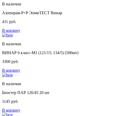
В наличии
Азопирам-Р+Р ЭомиТЕСТ Винар
411
руб.
В корзину
В наличии
ВИНАР 6 класс-М1 (121/15; 134/5) (500шт)
3300
руб.
В корзину
В наличии
Биостер ПАР 126/45 20 шт
1145
руб.
В корзину