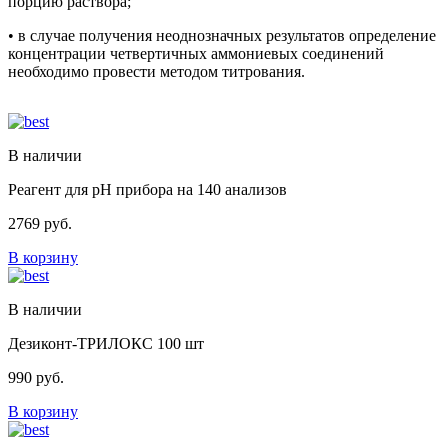
порцию раствора;
• в случае получения неоднозначных результатов определение
концентрации четвертичных аммониевых соединений
необходимо провести методом титрования.
В наличии
Реагент для рН прибора на 140 анализов
2769
руб.
В корзину
В наличии
Дезиконт-ТРИЛОКС 100 шт
990
руб.
В корзину