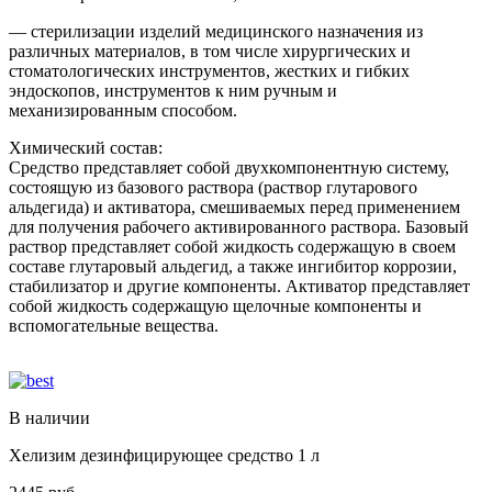
— стерилизации изделий медицинского назначения из
различных материалов, в том числе хирургических и
стоматологических инструментов, жестких и гибких
эндоскопов, инструментов к ним ручным и
механизированным способом.
Химический состав:
Средство представляет собой двухкомпонентную систему,
состоящую из базового раствора (раствор глутарового
альдегида) и активатора, смешиваемых перед применением
для получения рабочего активированного раствора. Базовый
раствор представляет собой жидкость содержащую в своем
составе глутаровый альдегид, а также ингибитор коррозии,
стабилизатор и другие компоненты. Активатор представляет
собой жидкость содержащую щелочные компоненты и
вспомогательные вещества.
В наличии
Хелизим дезинфицирующее средство 1 л