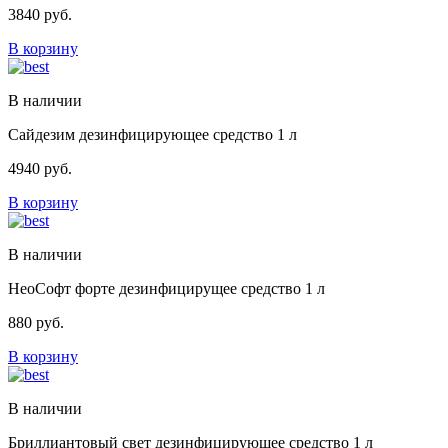
3840
руб.
В корзину
В наличии
Сайдезим дезинфицирующее средство 1 л
4940
руб.
В корзину
В наличии
НеоСофт форте дезинфицирущее средство 1 л
880
руб.
В корзину
В наличии
Бриллиантовый свет дезинфицирующее средство 1 л