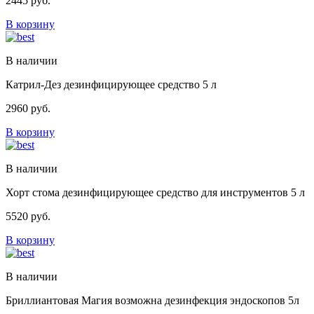
2445
руб.
В корзину
В наличии
Катрил-Дез дезинфицирующее средство 5 л
2960
руб.
В корзину
В наличии
Хорт стома дезинфицирующее средство для инструментов 5 л
5520
руб.
В корзину
В наличии
Бриллиантовая Магия возможна дезинфекция эндоскопов 5л