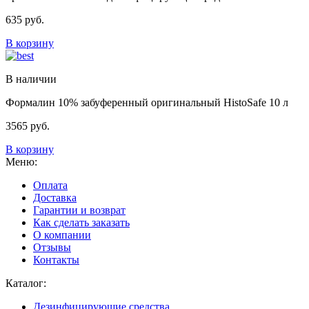
635
руб.
В корзину
В наличии
Формалин 10% забуференный оригинальный HistoSafe 10 л
3565
руб.
В корзину
Меню:
Оплата
Доставка
Гарантии и возврат
Как сделать заказать
О компании
Отзывы
Контакты
Каталог:
Дезинфицирующие средства