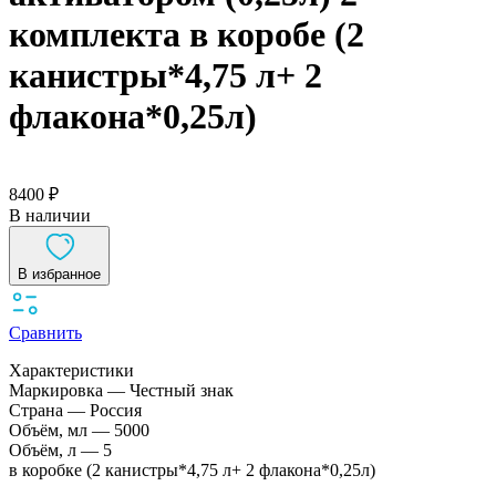
комплекта в коробе (2
канистры*4,75 л+ 2
флакона*0,25л)
8400 ₽
В наличии
В избранное
Сравнить
Характеристики
Маркировка — Честный знак
Страна — Россия
Объём, мл — 5000
Объём, л — 5
в коробке (2 канистры*4,75 л+ 2 флакона*0,25л)