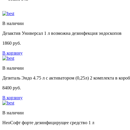
В наличии
Дезактив Универсал 1 л возможна дезинфекция эндоскопов
1860
руб.
В корзину
В наличии
Дезиталь Эндо 4.75 л с активатором (0,25л) 2 комплекта в коро
8400
руб.
В корзину
В наличии
НеоСофт форте дезинфицирущее средство 1 л