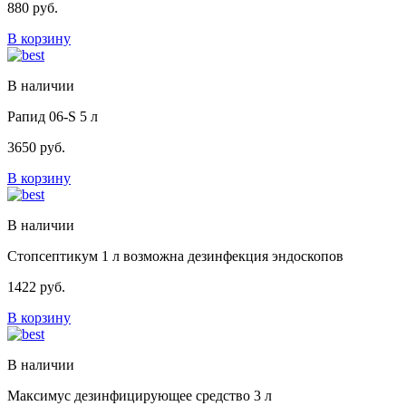
880
руб.
В корзину
В наличии
Рапид 06-S 5 л
3650
руб.
В корзину
В наличии
Стопсептикум 1 л возможна дезинфекция эндоскопов
1422
руб.
В корзину
В наличии
Максимус дезинфицирующее средство 3 л