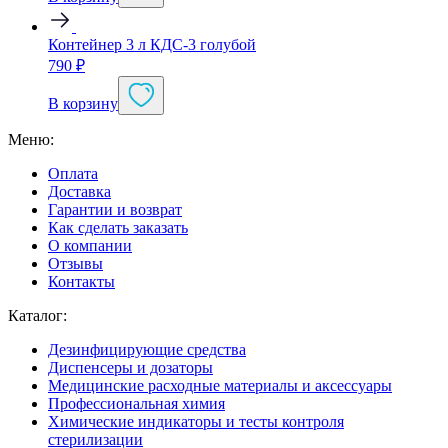
Контейнер 3 л КДС-3 голубой
790
₽
В корзину
Меню:
Оплата
Доставка
Гарантии и возврат
Как сделать заказать
О компании
Отзывы
Контакты
Каталог:
Дезинфицирующие средства
Диспенсеры и дозаторы
Медицинские расходные материалы и аксессуары
Профессиональная химия
Химические индикаторы и тесты контроля
стерилизации